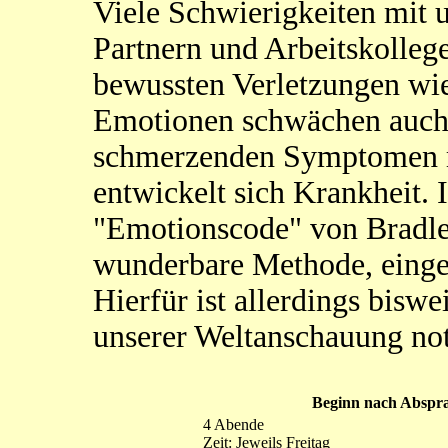
Viele Schwierigkeiten mit 
Partnern und Arbeitskolleg
bewussten Verletzungen wie
Emotionen schwächen auch 
schmerzenden Symptomen me
entwickelt sich Krankheit.
"Emotionscode" von Bradle
wunderbare Methode, einge
Hierfür ist allerdings bisw
unserer Weltanschauung no
Beginn nach Abspr
4 Abende
Zeit: Jeweils Freitag