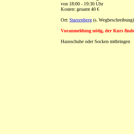
von 18:00 - 19:30 Uhr
Kosten: gesamt 40 €
Ort:
Starzenberg
(s. Wegbeschreibung)
Voranmeldung nötig, der Kurs findet
Hausschuhe oder Socken mitbringen